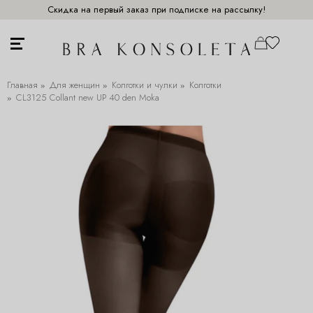
Скидка на первый заказ при подписке на рассылку!
Главная
Для женщин
Колготки и чулки
Колготки
CL3125 Collant new UP 40 den Moka