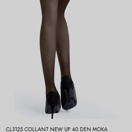
CL3125 COLLANT NEW UP 40 DEN MOKA