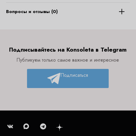
Вопросы и отзывы (0)
Подписывайтесь на Konsoleta в Telegram
Публикуем только самое важное и интересное
Подписаться