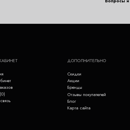
Вопросы и 
КАБИНЕТ
ДОПОЛНИТЕЛЬНО
ия
Скидки
бинет
Акции
аказов
Бренды
(
0
)
Отзывы покупателей
связь
Блог
Карта сайта