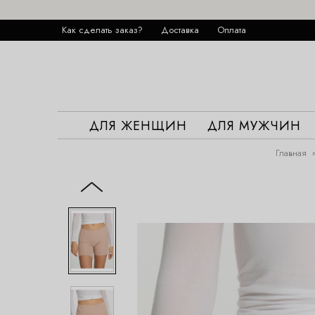
Как сделать заказ?
Доставка
Оплата
ДЛЯ ЖЕНЩИН
ДЛЯ МУЖЧИН
Главная