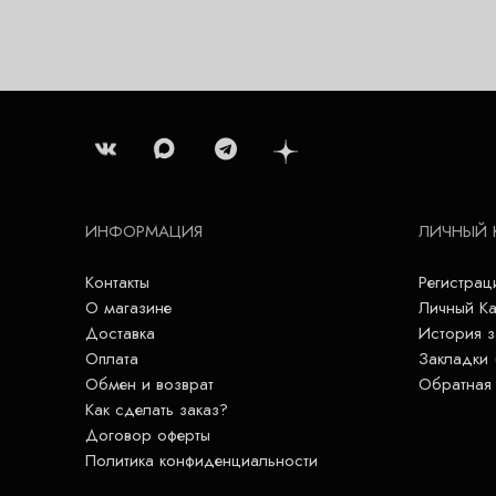
ИНФОРМАЦИЯ
ЛИЧНЫЙ 
Контакты
Регистрац
О магазине
Личный Ка
Доставка
История з
Оплата
Закладки 
Обмен и возврат
Обратная 
Как сделать заказ?
Договор оферты
Политика конфиденциальности