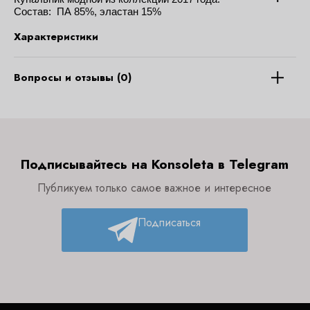
Состав: ПА 85%, эластан 15%
Характеристики
Вопросы и отзывы (0)
Подписывайтесь на Konsoleta в Telegram
Публикуем только самое важное и интересное
Подписаться