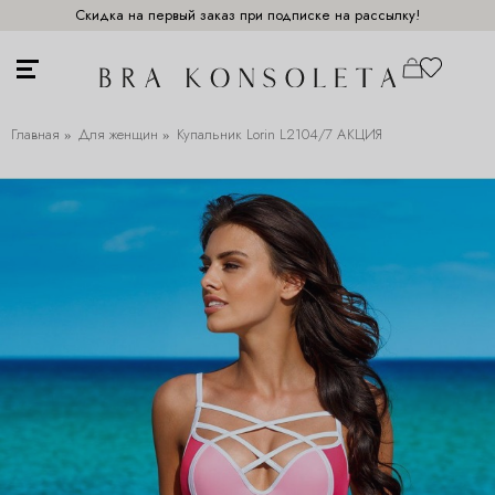
Скидка на первый заказ при подписке на рассылку!
Главная
Для женщин
Купальник Lorin L2104/7 АКЦИЯ