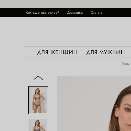
Как сделать заказ?
Доставка
Оплата
ДЛЯ ЖЕНЩИН
ДЛЯ МУЖЧИН
Главн