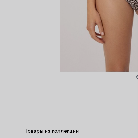
Товары из коллекции