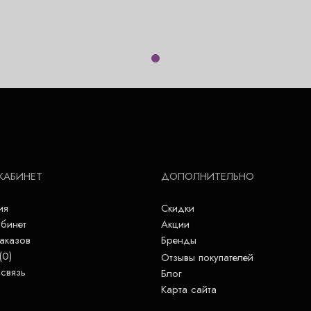
КАБИНЕТ
ДОПОЛНИТЕЛЬНО
ия
Скидки
бинет
Акции
аказов
Бренды
(
0
)
Отзывы покупателей
связь
Блог
Карта сайта