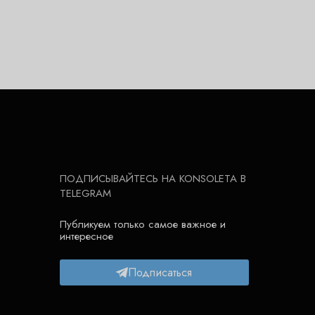
ПОДПИСЫВАЙТЕСЬ НА KONSOLETA В
TELEGRAM
Публикуем только самое важное и
интересное
Подписаться