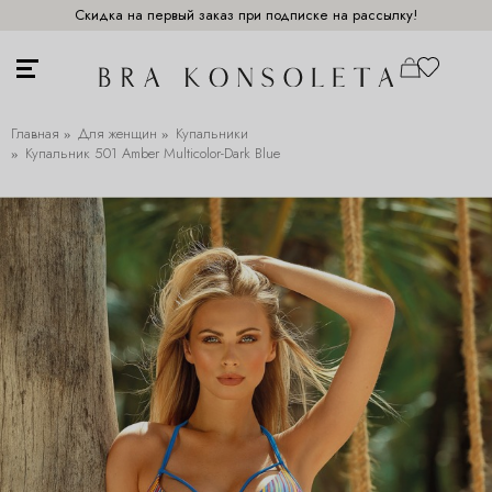
Скидка на первый заказ при подписке на рассылку!
Главная
Для женщин
Купальники
Купальник 501 Amber Multicolor-Dark Blue