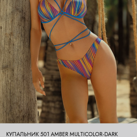
КУПАЛЬНИК 501 AMBER MULTICOLOR-DARK