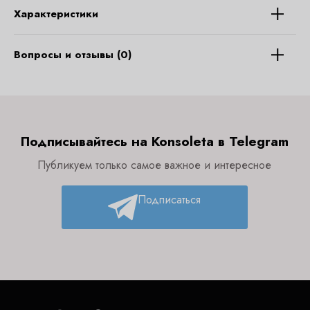
Характеристики
Вопросы и отзывы (0)
Подписывайтесь на Konsoleta в Telegram
Публикуем только самое важное и интересное
Подписаться