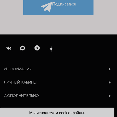
Подписаться
ИНФОРМАЦИЯ
ЛИЧНЫЙ КАБИНЕТ
ДОПОЛНИТЕЛЬНО
Мы используем cookie-файлы.