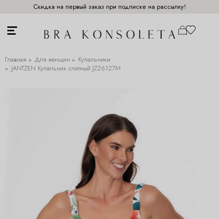
Скидка на первый заказ при подписке на рассылку!
Главная
Для женщин
Купальники
JANTZEN Купальник слитный JZ26127M