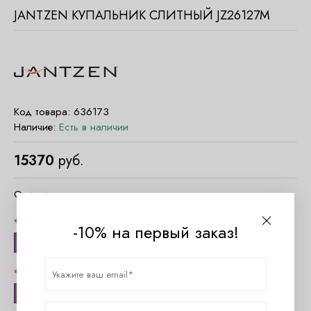
JANTZEN КУПАЛЬНИК СЛИТНЫЙ JZ26127M
Код товара:
636173
Наличие:
Есть в наличии
15370
руб.
Очистить параметры
Цвет
-10% на первый заказ!
Мульти
Размер
6 (S 44 RUS)