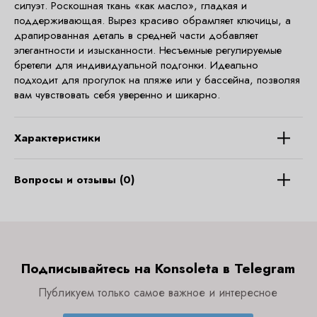
силуэт. Роскошная ткань «как масло», гладкая и
поддерживающая. Вырез красиво обрамляет ключицы, а
драпированная деталь в средней части добавляет
элегантности и изысканности. Несъемные регулируемые
бретели для индивидуальной подгонки. Идеально
подходит для прогулок на пляже или у бассейна, позволяя
вам чувствовать себя уверенно и шикарно.
Характеристики
Вопросы и отзывы (0)
Подписывайтесь на Konsoleta в Telegram
Публикуем только самое важное и интересное