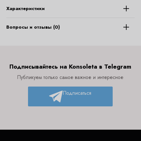
Характеристики
Вопросы и отзывы (0)
Подписывайтесь на Konsoleta в Telegram
Публикуем только самое важное и интересное
Подписаться