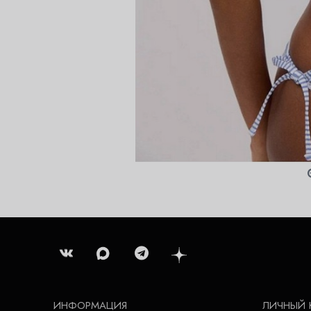
ИНФОРМАЦИЯ
ЛИЧНЫЙ 