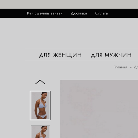
Как сделать заказ?
Доставка
Оплата
ДЛЯ ЖЕНЩИН
ДЛЯ МУЖЧИН
Главная
Д