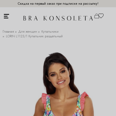
Скидка на первый заказ при подписке на рассылку!
Главная
Для женщин
Купальники
LORIN L1123/1 Купальник раздельный