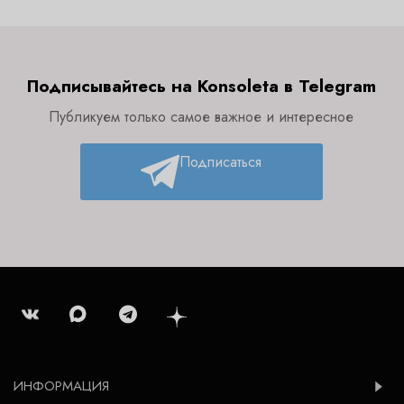
Подписывайтесь на Konsoleta в Telegram
Публикуем только самое важное и интересное
Подписаться
ИНФОРМАЦИЯ