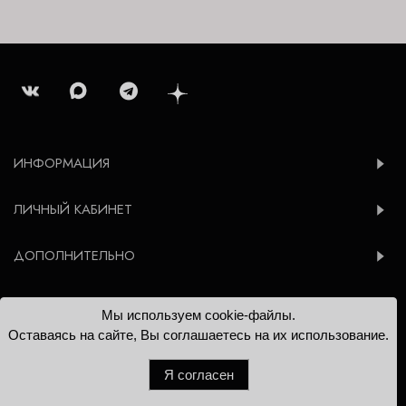
ИНФОРМАЦИЯ
ЛИЧНЫЙ КАБИНЕТ
ДОПОЛНИТЕЛЬНО
Мы используем cookie-файлы.
© 2012-2026 Konsoleta.ru
Оставаясь на сайте, Вы соглашаетесь на их использование.
Я согласен