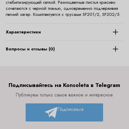
стабилизирующей сеткой. Разноцветные листья красиво
сочетаются с черной тканью, одновременно подчеркивая
летний загар. Комплектуется с трусами SF201/2, SF202/5.
Характеристики
Вопросы и отзывы (0)
Подписывайтесь на Konsoleta в Telegram
Публикуем только самое важное и интересное
Подписаться