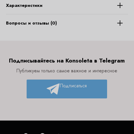
Характеристики
Вопросы и отзывы (0)
Подписывайтесь на Konsoleta в Telegram
Публикуем только самое важное и интересное
Подписаться