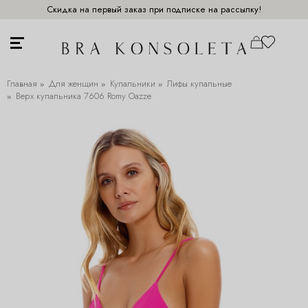
Скидка на первый заказ при подписке на рассылку!
Главная
Для женщин
Купальники
Лифы купальные
Верх купальника 7606 Romy Oazze