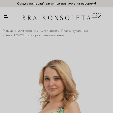
Скидка на первый заказ при подписке на рассылку!
Главная
Для женщин
Купальники
Плавки купальные
Akcent 2423 трусы бразильяна пляжные