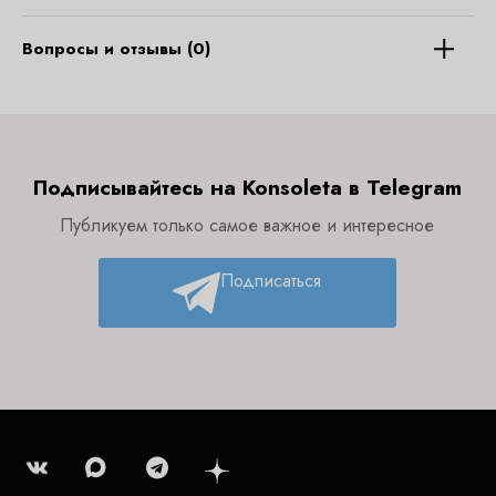
Вопросы и отзывы (0)
Подписывайтесь на Konsoleta в Telegram
Публикуем только самое важное и интересное
Подписаться