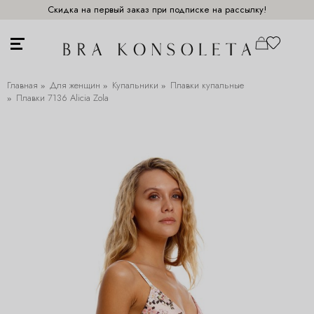
Скидка на первый заказ при подписке на рассылку!
Главная
Для женщин
Купальники
Плавки купальные
Плавки 7136 Alicia Zola