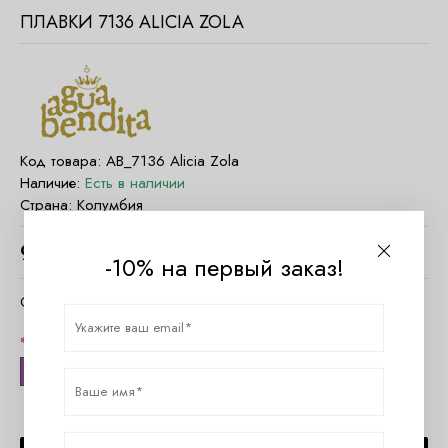
ПЛАВКИ 7136 ALICIA ZOLA
Код товара:
AB_7136 Alicia Zola
Наличие:
Есть в наличии
Страна:
Колумбия
9780
руб.
-10% на первый заказ!
Очистить параметры
Размер
L