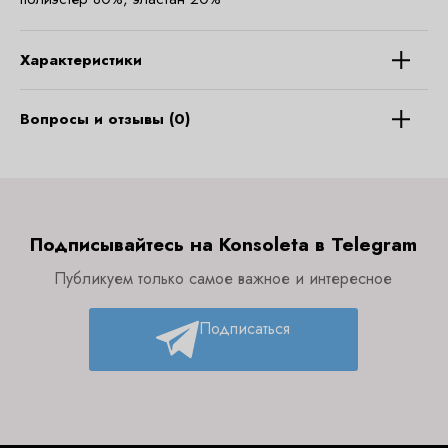
Характеристики
Вопросы и отзывы (0)
Подписывайтесь на Konsoleta в Telegram
Публикуем только самое важное и интересное
Подписаться