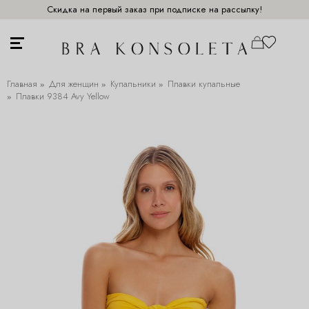
Скидка на первый заказ при подписке на рассылку!
Главная
Для женщин
Купальники
Плавки купальные
Плавки 9384 Avy Yellow