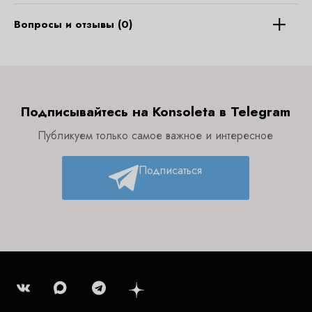
Вопросы и отзывы (0)
Подписывайтесь на Konsoleta в Telegram
Публикуем только самое важное и интересное
Подписаться