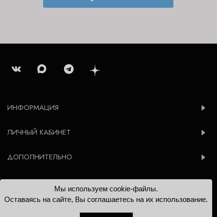
ИНФОРМАЦИЯ
ЛИЧНЫЙ КАБИНЕТ
ДОПОЛНИТЕЛЬНО
Мы используем cookie-файлы.
© 2012-2026 Konsoleta.ru
Оставаясь на сайте, Вы соглашаетесь на их использование.