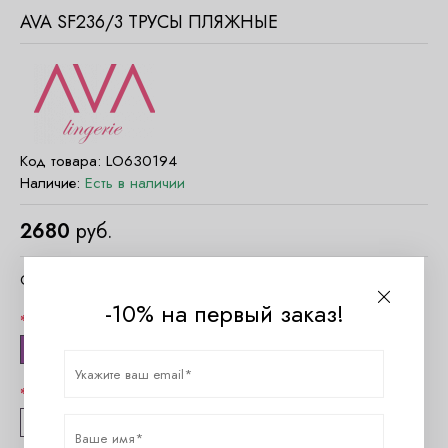
AVA SF236/3 ТРУСЫ ПЛЯЖНЫЕ
Код товара:
LO630194
Наличие:
Есть в наличии
2680
руб.
Очистить параметры
-10% на первый заказ!
Цвет
Флора
Размер
XL
XXL