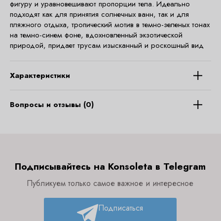
фигуру и уравновешивают пропорции тела. Идеально
подходят как для принятия солнечных ванн, так и для
пляжного отдыха, тропический мотив в темно-зеленых тонах
на темно-синем фоне, вдохновленный экзотической
природой, придает трусам изысканный и роскошный вид
Характеристики
Вопросы и отзывы (0)
Подписывайтесь на Konsoleta в Telegram
Публикуем только самое важное и интересное
Подписаться