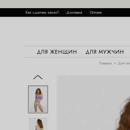
Как сделать заказ?
Доставка
Оплата
ДЛЯ ЖЕНЩИН
ДЛЯ МУЖЧИН
Главная
Для ж