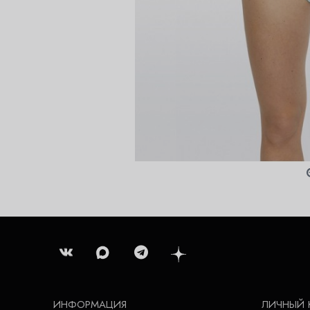
ИНФОРМАЦИЯ
ЛИЧНЫЙ 