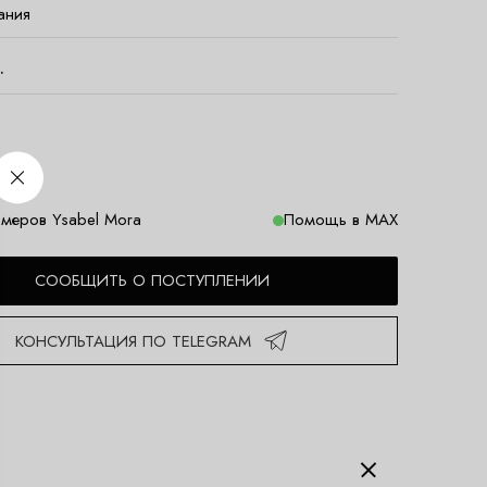
ания
.
меров Ysabel Mora
Помощь в MAX
СООБЩИТЬ О ПОСТУПЛЕНИИ
КОНСУЛЬТАЦИЯ ПО TELEGRAM