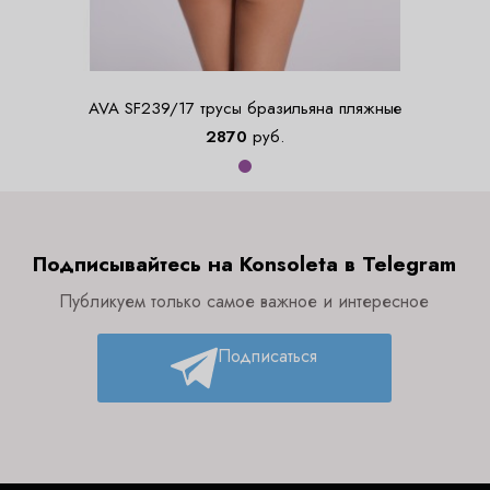
AVA SF239/17 трусы бразильяна пляжные
2870
руб.
Подписывайтесь на Konsoleta в Telegram
Публикуем только самое важное и интересное
Подписаться