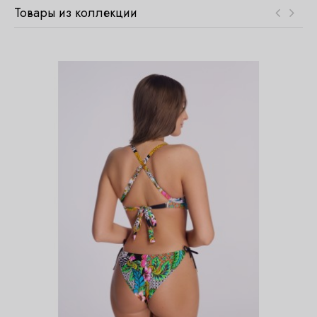
Товары из коллекции