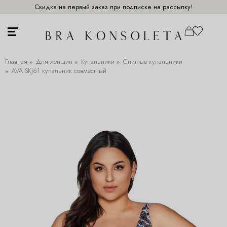
Скидка на первый заказ при подписке на рассылку!
Главная
Для женщин
Купальники
Слитные купальники
AVA SKJ61 купальник совместный