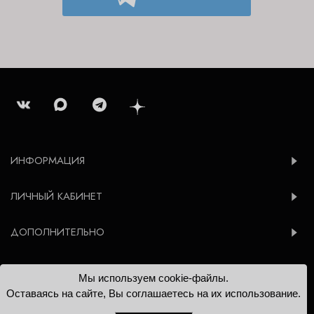
ИНФОРМАЦИЯ
ЛИЧНЫЙ КАБИНЕТ
ДОПОЛНИТЕЛЬНО
Мы используем cookie-файлы.
© 2012-2026 Konsoleta.ru
Оставаясь на сайте, Вы соглашаетесь на их использование.