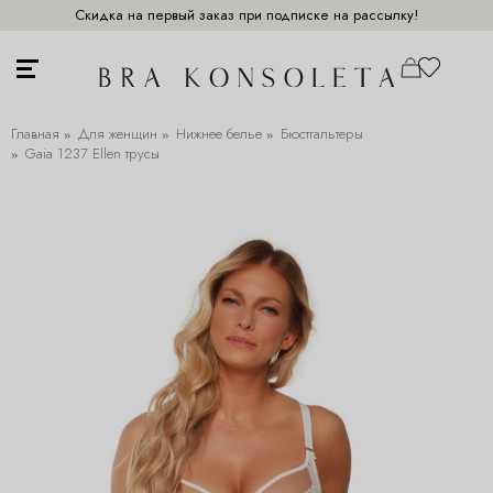
Скидка на первый заказ при подписке на рассылку!
Главная
Для женщин
Нижнее белье
Бюстгальтеры
Gaia 1237 Ellen трусы