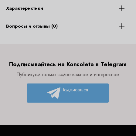
Характеристики
Вопросы и отзывы (0)
Подписывайтесь на Konsoleta в Telegram
Публикуем только самое важное и интересное
Подписаться