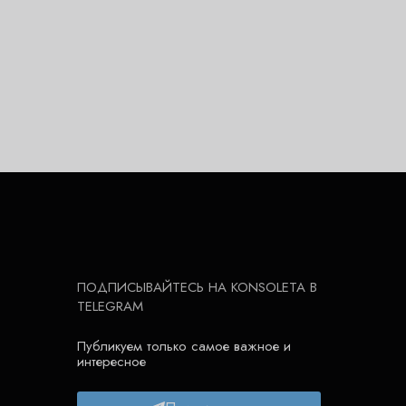
ПОДПИСЫВАЙТЕСЬ НА KONSOLETA В
TELEGRAM
Публикуем только самое важное и
интересное