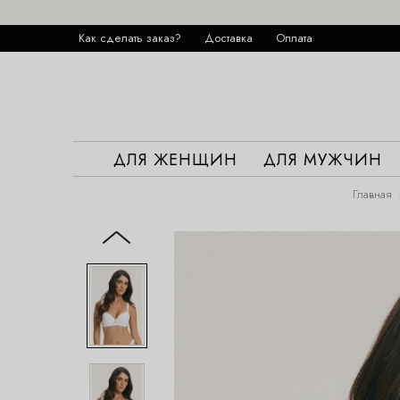
Как сделать заказ?
Доставка
Оплата
ДЛЯ ЖЕНЩИН
ДЛЯ МУЖЧИН
Главная