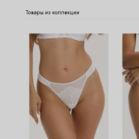
Товары из коллекции