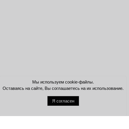
Мы используем cookie-файлы.
Оставаясь на сайте, Вы соглашаетесь на их использование.
Я согласен