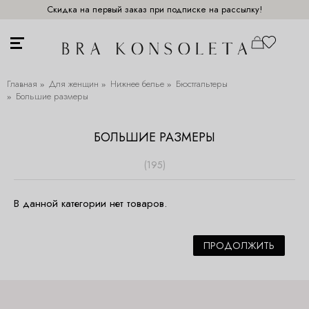
Скидка на первый заказ при подписке на рассылку!
Главная
Для женщин
Нижнее белье
Бюстгальтеры
Большие размеры
БОЛЬШИЕ РАЗМЕРЫ
(195)
В данной категории нет товаров.
ПРОДОЛЖИТЬ