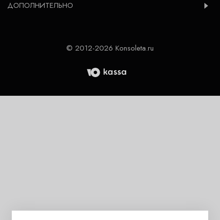
ДОПОЛНИТЕЛЬНО
© 2012-2026 Konsoleta.ru