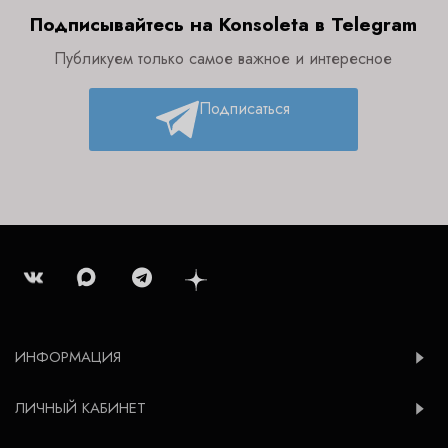
Подписывайтесь на Konsoleta в Telegram
Публикуем только самое важное и интересное
Подписаться
ИНФОРМАЦИЯ
ЛИЧНЫЙ КАБИНЕТ