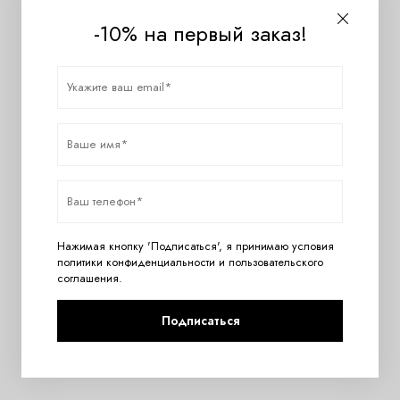
-10% на первый заказ!
Нажимая кнопку 'Подписаться', я принимаю условия
политики конфиденциальности
и
пользовательского
соглашения
.
Подписаться