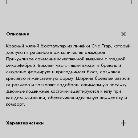
Описание
Красный мягкий бюстгальтер из линейки Chic Trap, который
доступен в расширенном количестве размеров.
Причудливое сочетание качественной вышивки с гладкой
микрофиброй. Боковая часть чашки входит в бретель и
аккуратно формирует и приподнимает бюст, создавая
красивую и женственную форму. Ширина бретелей зависит
от размера и позволяет подобрать оптимальную посадку.
Двойные подвижные косточки адаптируются к телу при
каждом движении, обеспечивая идеальную поддержку и
комфорт.
Характеристики