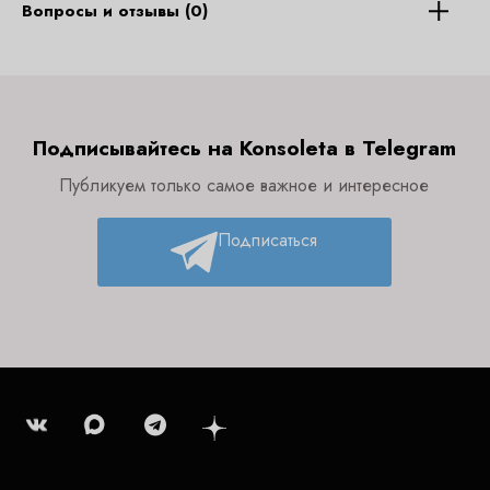
Вопросы и отзывы (0)
Подписывайтесь на Konsoleta в Telegram
Публикуем только самое важное и интересное
Подписаться