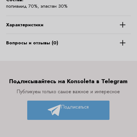
полиамид 70%, эластан 30%
Характеристики
Вопросы и отзывы (0)
Подписывайтесь на Konsoleta в Telegram
Публикуем только самое важное и интересное
Подписаться