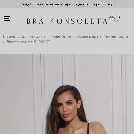
Скидка на первый заказ при подписке на рассылку!
Главная
Для женщин
Нижнее белье
Бюстгальтеры
Мягкая чашка
Бюстгальтер-топ 54002-02