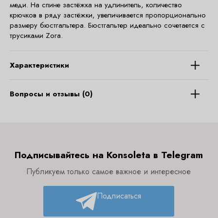
меди. На спине застёжка на удлинитель, количество
крючков в ряду застёжки, увеличивается пропорционально
размеру бюстгальтера. Бюстгальтер идеально сочетается с
трусиками Zora.
Характеристики
Вопросы и отзывы (0)
Подписывайтесь на Konsoleta в Telegram
Публикуем только самое важное и интересное
Подписаться