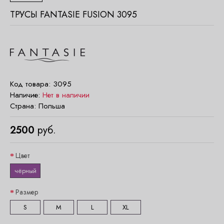
ТРУСЫ FANTASIE FUSION 3095
Код товара:
3095
Наличие:
Нет в наличии
Страна:
Польша
2500
руб.
Цвет
чёрный
Размер
S
M
L
XL