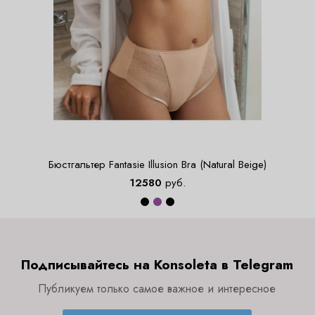
Бюстгальтер Fantasie Illusion Bra (Natural Beige)
12580
руб.
Подписывайтесь на Konsoleta в Telegram
Публикуем только самое важное и интересное