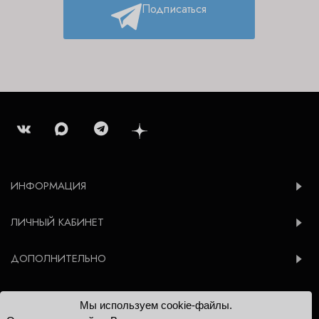
Подписаться
ИНФОРМАЦИЯ
ЛИЧНЫЙ КАБИНЕТ
ДОПОЛНИТЕЛЬНО
Мы используем cookie-файлы.