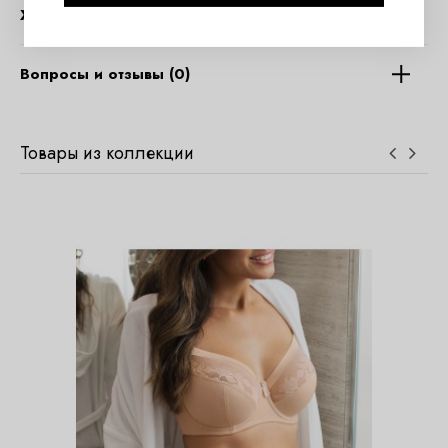
Характеристики
Вопросы и отзывы (0)
Товары из коллекции