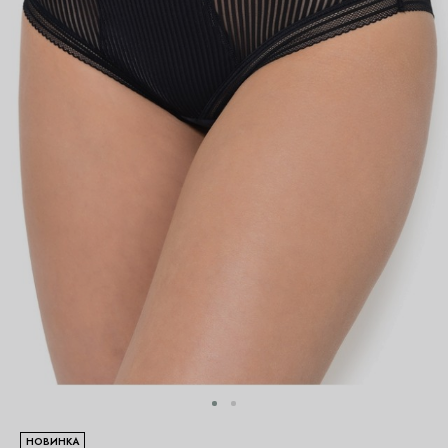
НОВИНКА