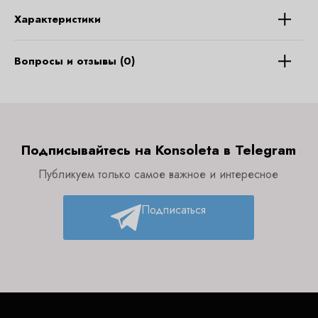
Характеристики
Вопросы и отзывы (0)
Подписывайтесь на Konsoleta в Telegram
Публикуем только самое важное и интересное
Подписаться