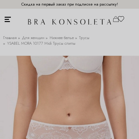
Скидка на первый заказ при подписке на рассылку!
Главная
Для женщин
Нижнее белье
Трусы
YSABEL MORA 10177 Midi Трусы слипы