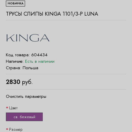
НОВИНКА
ТРУСЫ СЛИПЫ KINGA 1101/3-P LUNA
Код товара:
604434
Наличие:
Есть в наличии
Страна:
Польша
2830
руб.
Очистить параметры
Цвет
св. бежевый
Размер