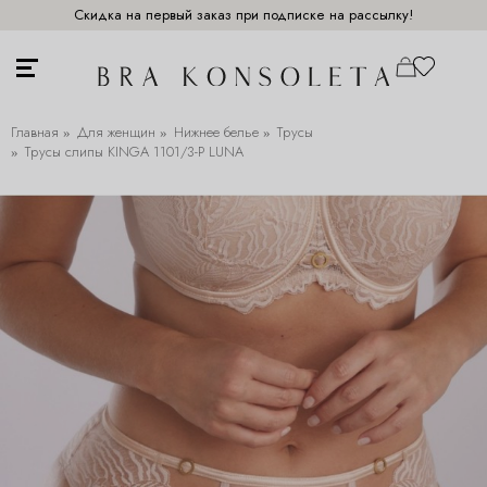
Скидка на первый заказ при подписке на рассылку!
Главная
Для женщин
Нижнее белье
Трусы
Трусы слипы KINGA 1101/3-P LUNA