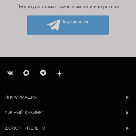
Публикуем только самое важное и интересное
Подписаться
ИНФОРМАЦИЯ
ЛИЧНЫЙ КАБИНЕТ
ДОПОЛНИТЕЛЬНО