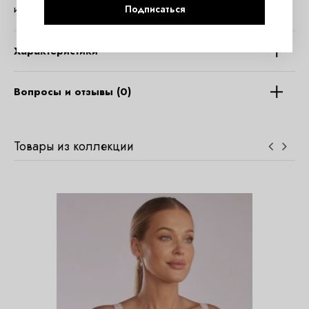
изготовления.
Подписаться
Характеристики
Вопросы и отзывы (0)
Товары из коллекции