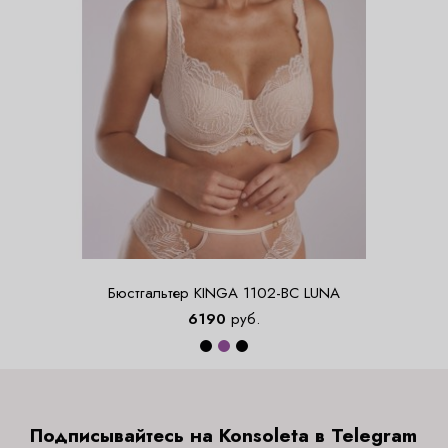
Бюстгальтер KINGA 1102-BC LUNA
6190
руб.
Подписывайтесь на Konsoleta в Telegram