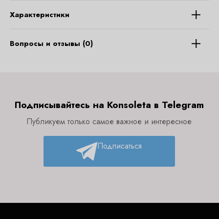
Характеристики
Вопросы и отзывы (0)
Подписывайтесь на Konsoleta в Telegram
Публикуем только самое важное и интересное
Подписаться