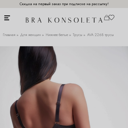
Скидка на первый заказ при подписке на рассылку!
Главная
Для женщин
Нижнее белье
Трусы
AVA 2268 трусы