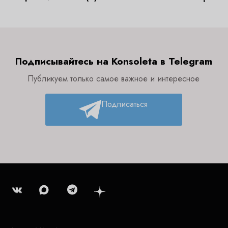
Подписывайтесь на Konsoleta в Telegram
Публикуем только самое важное и интересное
Подписаться