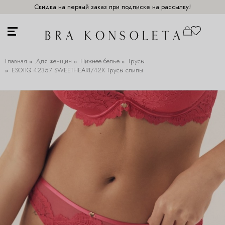
Скидка на первый заказ при подписке на рассылку!
Главная
Для женщин
Нижнее белье
Трусы
ESOTIQ 42357 SWEETHEART/42X Трусы слипы