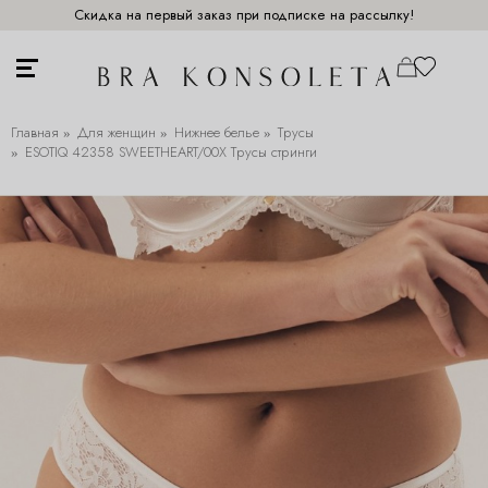
Скидка на первый заказ при подписке на рассылку!
Главная
Для женщин
Нижнее белье
Трусы
ESOTIQ 42358 SWEETHEART/00X Трусы стринги