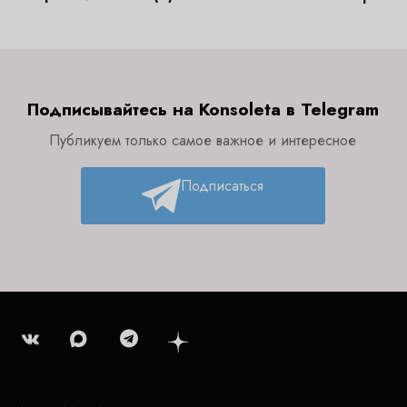
Подписывайтесь на Konsoleta в Telegram
Публикуем только самое важное и интересное
Подписаться