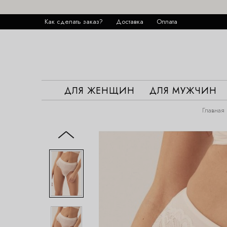
Как сделать заказ?
Доставка
Оплата
ДЛЯ ЖЕНЩИН
ДЛЯ МУЖЧИН
Главная