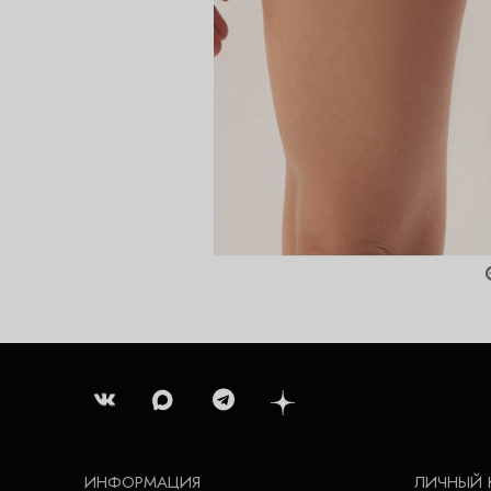
ИНФОРМАЦИЯ
ЛИЧНЫЙ 