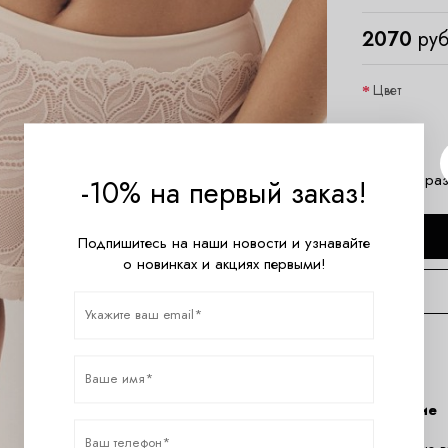
2070
руб
Цвет
Размер
Таблица раз
-10% на первый заказ!
Подпишитесь на наши новости и узнавайте
о новинках и акциях первыми!
Описание