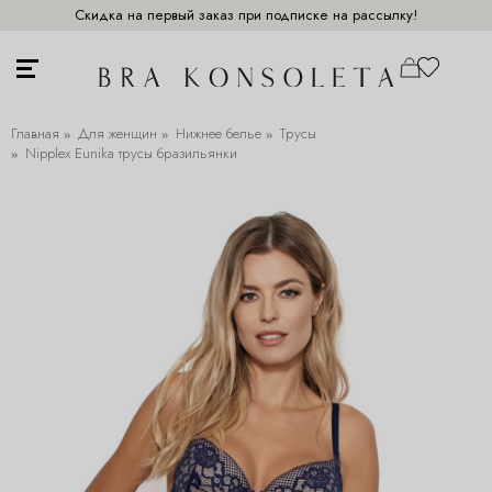
Скидка на первый заказ при подписке на рассылку!
Главная
Для женщин
Нижнее белье
Трусы
Nipplex Eunika трусы бразильянки