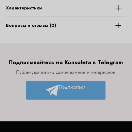
Характеристики
Вопросы и отзывы (0)
Подписывайтесь на Konsoleta в Telegram
Публикуем только самое важное и интересное
Подписаться