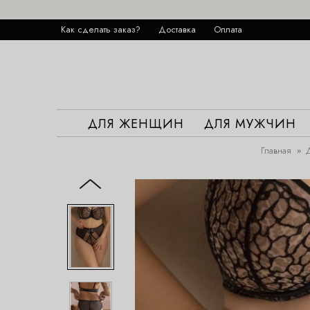
Как сделать заказ?
Доставка
Оплата
ДЛЯ ЖЕНЩИН
ДЛЯ МУЖЧИН
Главная