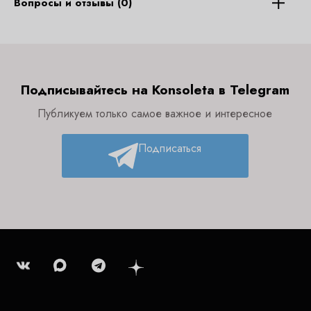
Вопросы и отзывы (0)
Подписывайтесь на Konsoleta в Telegram
Публикуем только самое важное и интересное
Подписаться