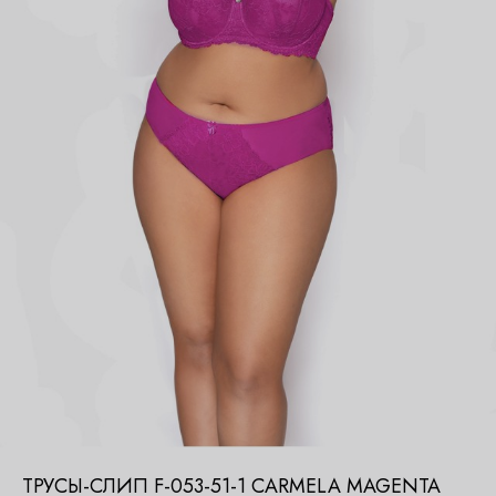
ТРУСЫ-СЛИП F-053-51-1 CARMELA MAGENTA