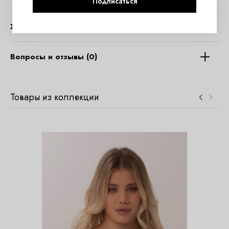
Подписаться
Характеристики
Вопросы и отзывы (0)
Товары из коллекции