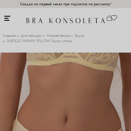
Скидка на первый заказ при подписке на рассылку!
Главная
Для женщин
Нижнее белье
Трусы
SUBTILLE YASMIN YELLOW Трусы слипы