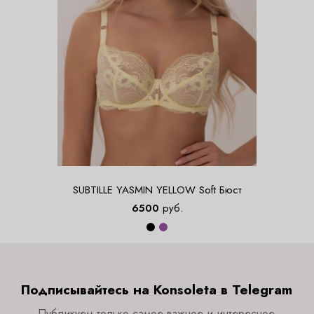
SUBTILLE YASMIN YELLOW Soft Бюст
6500
руб.
Подписывайтесь на Konsoleta в Telegram
Публикуем только самое важное и интересное