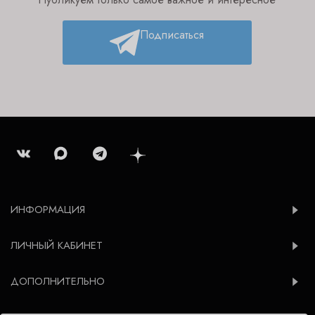
Подписаться
ИНФОРМАЦИЯ
ЛИЧНЫЙ КАБИНЕТ
ДОПОЛНИТЕЛЬНО