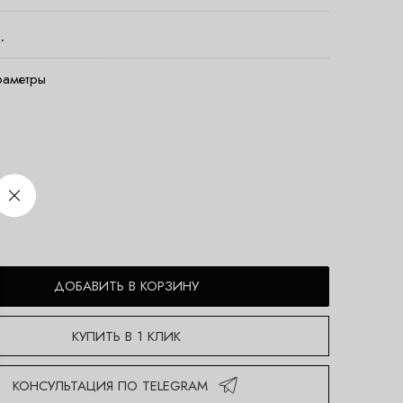
.
раметры
ДОБАВИТЬ В КОРЗИНУ
КУПИТЬ В 1 КЛИК
КОНСУЛЬТАЦИЯ ПО TELEGRAM