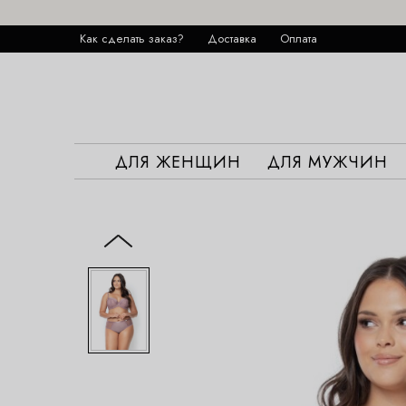
Как сделать заказ?
Доставка
Оплата
ДЛЯ ЖЕНЩИН
ДЛЯ МУЖЧИН