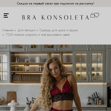
Скидка на первый заказ при подписке на рассылку!
Главная
Для женщин
Одежда для дома и отдыха
7230 пижама шортики и лиф вишневого цвета