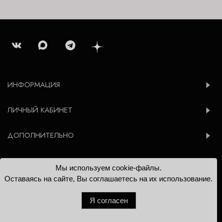
ИНФОРМАЦИЯ
ЛИЧНЫЙ КАБИНЕТ
ДОПОЛНИТЕЛЬНО
Мы используем cookie-файлы.
© 2012-2026 Konsoleta.ru
Оставаясь на сайте, Вы соглашаетесь на их использование.
Я согласен