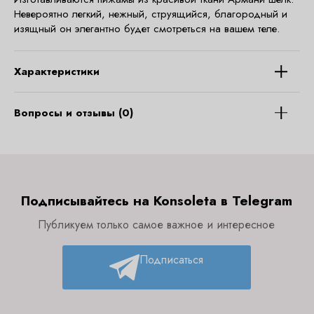
Невероятно легкий, нежный, струящийся, благородный и
изящный он элегантно будет смотреться на вашем теле.
Характеристики
Вопросы и отзывы (0)
Подписывайтесь на Konsoleta в Telegram
Публикуем только самое важное и интересное
Подписаться