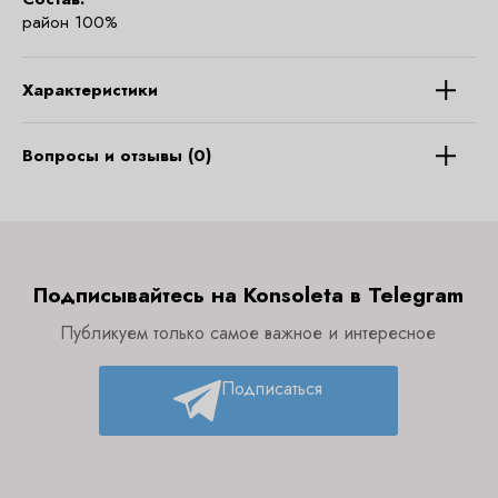
район 100%
Характеристики
Вопросы и отзывы (0)
Подписывайтесь на Konsoleta в Telegram
Публикуем только самое важное и интересное
Подписаться