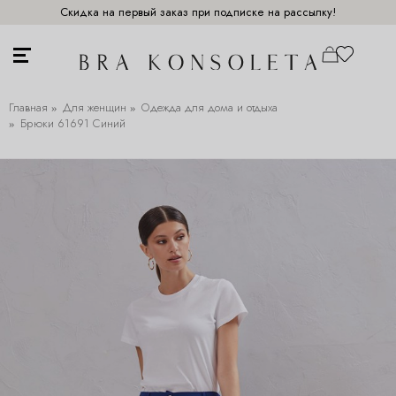
Скидка на первый заказ при подписке на рассылку!
Главная
Для женщин
Одежда для дома и отдыха
Брюки 61691 Синий