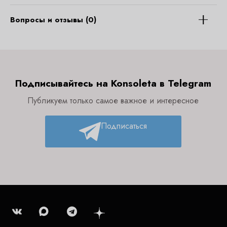
Вопросы и отзывы (0)
Подписывайтесь на Konsoleta в Telegram
Публикуем только самое важное и интересное
Подписаться