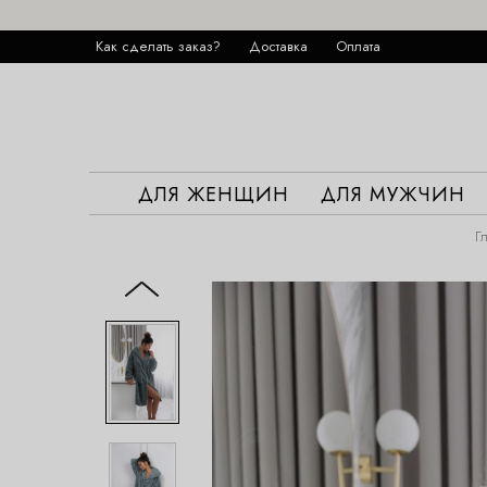
Как сделать заказ?
Доставка
Оплата
ДЛЯ ЖЕНЩИН
ДЛЯ МУЖЧИН
Г