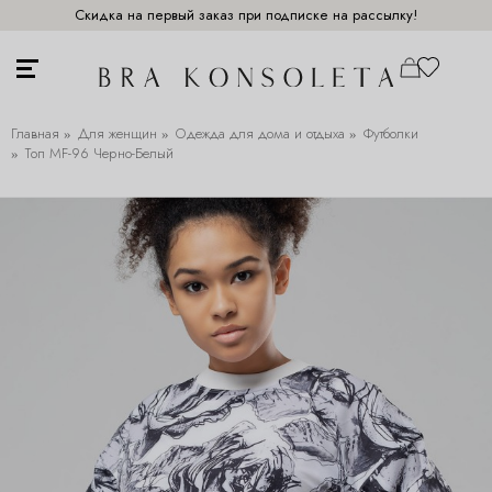
Скидка на первый заказ при подписке на рассылку!
Главная
Для женщин
Одежда для дома и отдыха
Футболки
Топ MF-96 Черно-Белый