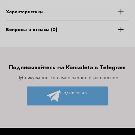
Характеристики
Вопросы и отзывы (0)
Подписывайтесь на Konsoleta в Telegram
Публикуем только самое важное и интересное
Подписаться