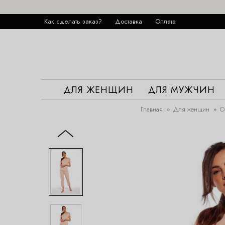
Как сделать заказ?
Доставка
Оплата
ДЛЯ ЖЕНЩИН
ДЛЯ МУЖЧИН
Главная
Для женщин
О