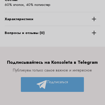
60% хлопок, 40% полиэстер
Характеристики
Вопросы и отзывы (0)
Подписывайтесь на Konsoleta в Telegram
Публикуем только самое важное и интересное
Подписаться