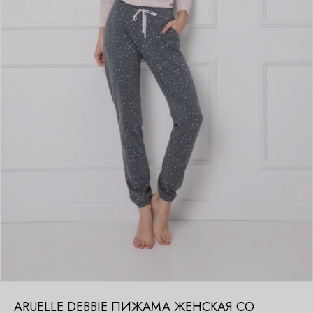
ARUELLE DEBBIE ПИЖАМА ЖЕНСКАЯ СО