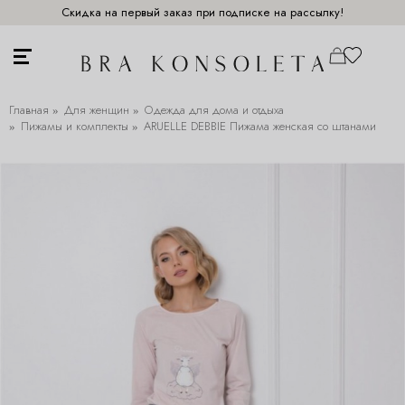
Скидка на первый заказ при подписке на рассылку!
Главная
Для женщин
Одежда для дома и отдыха
Пижамы и комплекты
ARUELLE DEBBIE Пижама женская со штанами