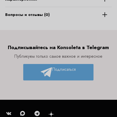
Вопросы и отзывы (0)
Подписывайтесь на Konsoleta в Telegram
Публикуем только самое важное и интересное
Подписаться