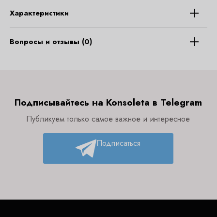
Характеристики
Вопросы и отзывы (0)
Подписывайтесь на Konsoleta в Telegram
Публикуем только самое важное и интересное
Подписаться