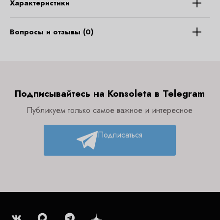
Характеристики
Вопросы и отзывы (0)
Подписывайтесь на Konsoleta в Telegram
Публикуем только самое важное и интересное
Подписаться