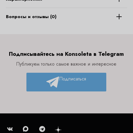
Вопросы и отзывы (0)
Подписывайтесь на Konsoleta в Telegram
Публикуем только самое важное и интересное
Подписаться