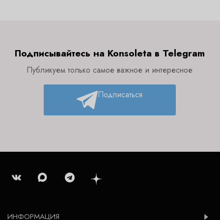
Подписывайтесь на Konsoleta в Telegram
Публикуем только самое важное и интересное
Подписаться
ИНФОРМАЦИЯ