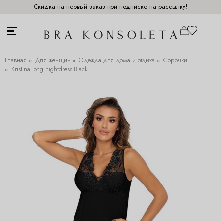
Скидка на первый заказ при подписке на рассылку!
Главная
Для женщин
Одежда для дома и отдыха
Сорочки
Kristina long nightdress Black