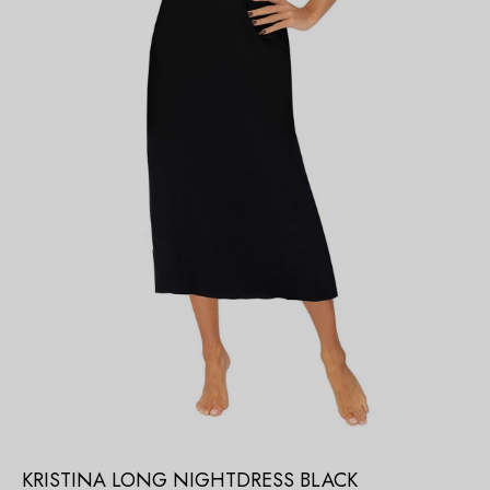
KRISTINA LONG NIGHTDRESS BLACK