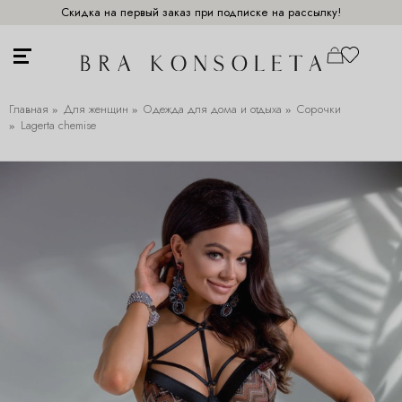
Скидка на первый заказ при подписке на рассылку!
Главная
Для женщин
Одежда для дома и отдыха
Сорочки
Lagerta chemise