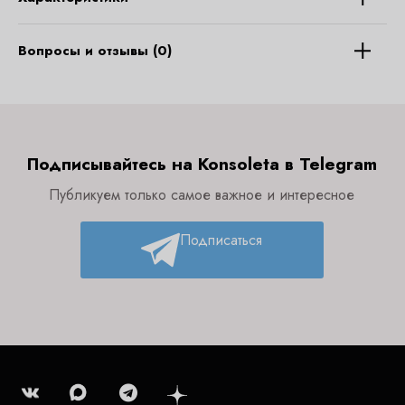
Вопросы и отзывы (0)
Подписывайтесь на Konsoleta в Telegram
Публикуем только самое важное и интересное
Подписаться