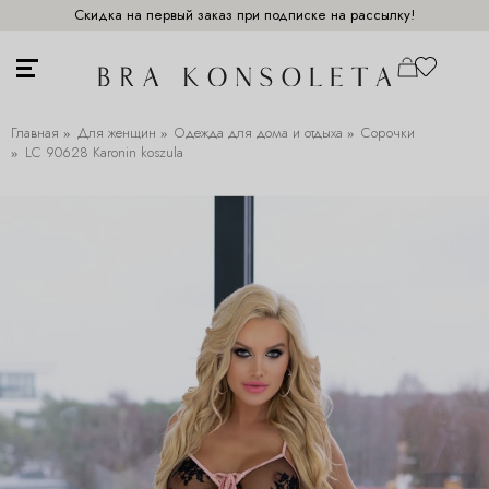
Скидка на первый заказ при подписке на рассылку!
Главная
Для женщин
Одежда для дома и отдыха
Сорочки
LC 90628 Karonin koszula