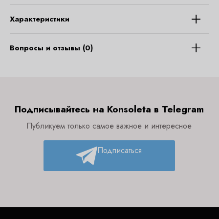
Характеристики
Вопросы и отзывы (0)
Подписывайтесь на Konsoleta в Telegram
Публикуем только самое важное и интересное
Подписаться